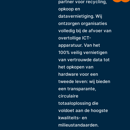
partner voor recycling,
opkoop en
datavernietiging. Wij
ontzorgen organisaties
volledig bij de afvoer van
overtollige ICT-
apparatuur. Van het
100% veilig vernietigen
van vertrouwde data tot
het opkopen van
hardware voor een
tweede leven: wij bieden
een transparante,
circulaire
totaaloplossing die
voldoet aan de hoogste
kwaliteits- en
milieustandaarden.