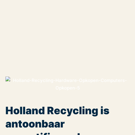
Holland Recycling is
antoonbaar