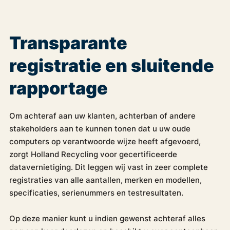
Transparante
registratie en sluitende
rapportage
Om achteraf aan uw klanten, achterban of andere
stakeholders aan te kunnen tonen dat u uw oude
computers op verantwoorde wijze heeft afgevoerd,
zorgt Holland Recycling voor gecertificeerde
datavernietiging. Dit leggen wij vast in zeer complete
registraties van alle aantallen, merken en modellen,
specificaties, serienummers en testresultaten.
Op deze manier kunt u indien gewenst achteraf alles