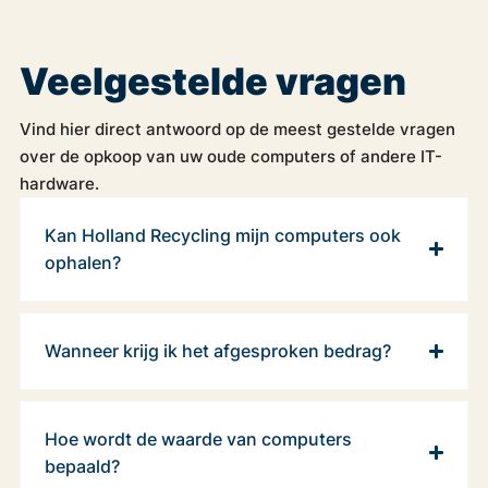
Veelgestelde vragen
Vind hier direct antwoord op de meest gestelde vragen
over de opkoop van uw oude computers of andere IT-
hardware.
Kan Holland Recycling mijn computers ook
ophalen?
Wanneer krijg ik het afgesproken bedrag?
Hoe wordt de waarde van computers
bepaald?