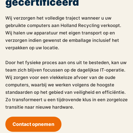
gecertificeerd
Wij verzorgen het volledige traject wanneer u uw
gebruikte computers aan Holland Recycling verkoopt.
Wij halen uw apparatuur met eigen transport op en
verzorgen indien gewenst de emballage inclusief het
verpakken op uw locatie.
Door het fysieke proces aan ons uit te besteden, kan uw
team zich blijven focussen op de dagelijkse IT-operatie.
Wij zorgen voor een vlekkeloze afvoer van de oude
computers, waarbij we werken volgens de hoogste
standaarden op het gebied van veiligheid en efficiëntie.
Zo transformeert u een tijdrovende klus in een zorgeloze
transitie naar nieuwe hardware.
Contact opnemen