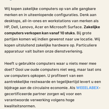
Wij kopen zakelijke computers op van alle gangbare
merken en in uiteenlopende configuraties. Denk aan
desktops, all-in-ones en workstations van merken als
HP, Dell, Lenovo, Acer en Microsoft Surface.
Zakelijke
computers verkopen kan vanaf 10 stuks
. Bij grote
partijen komen wij indien gewenst naar uw locatie. Wij
kopen uitsluitend zakelijke hardware op. Particuliere
apparatuur valt buiten onze dienstverlening.
Heeft u gebruikte computers waar u niets meer mee
doet? Gooi uw oude computers niet weg, maar laat ons
uw computers opkopen. U profiteert van een
aantrekkelijke restwaarde en tegelijkertijd levert u een
bijdrage aan de circulaire economie. Als
WEEELABEX
-
gecertificeerde partner zorgen wij voor een
verantwoorde verwerking volgens hoge
kwaliteitsnormen.