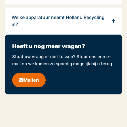
Welke apparatuur neemt Holland Recycling
in?
Heeft u nog meer vragen?
Staat uw vraag er niet tussen? Stuur ons een e-
mail en we komen zo spoedig mogelijk bij u terug.
Mailen