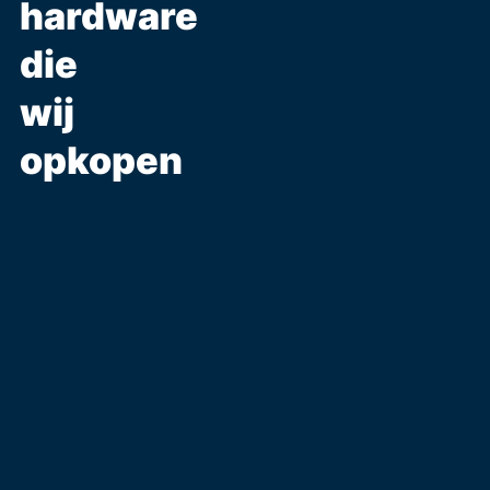
hardware
die
wij
opkopen