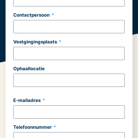
Contactpersoon
Vestgingingsplaats
Ophaallocatie
E-mailadres
Telefoonnummer