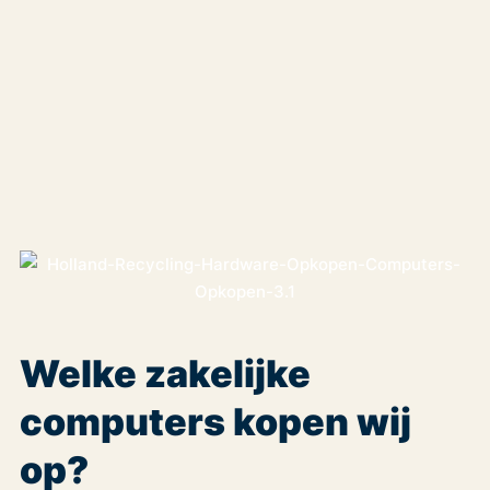
Welke zakelijke
computers kopen wij
op?