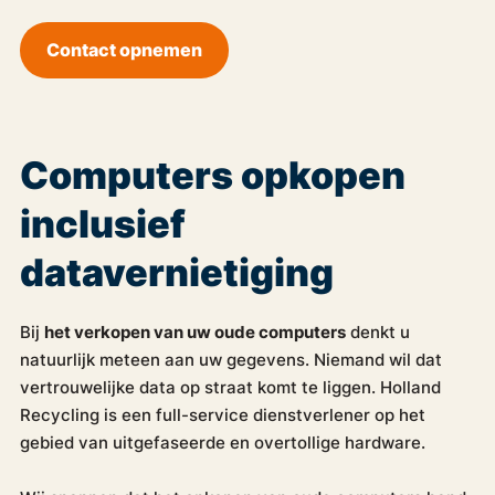
Contact opnemen
Computers opkopen
inclusief
datavernietiging
Bij
het verkopen van uw oude computers
denkt u
natuurlijk meteen aan uw gegevens. Niemand wil dat
vertrouwelijke data op straat komt te liggen. Holland
Recycling is een full-service dienstverlener op het
gebied van uitgefaseerde en overtollige hardware.