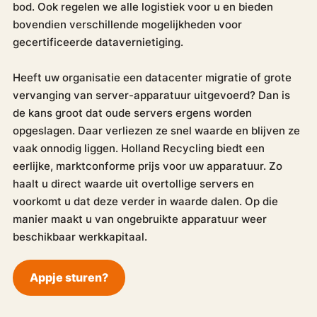
bod. Ook regelen we alle logistiek voor u en bieden
bovendien verschillende mogelijkheden voor
gecertificeerde datavernietiging.
Heeft uw organisatie een datacenter migratie of grote
vervanging van server-apparatuur uitgevoerd? Dan is
de kans groot dat oude servers ergens worden
opgeslagen. Daar verliezen ze snel waarde en blijven ze
vaak onnodig liggen. Holland Recycling biedt een
eerlijke, marktconforme prijs voor uw apparatuur. Zo
haalt u direct waarde uit overtollige servers en
voorkomt u dat deze verder in waarde dalen. Op die
manier maakt u van ongebruikte apparatuur weer
beschikbaar werkkapitaal.
Appje sturen?