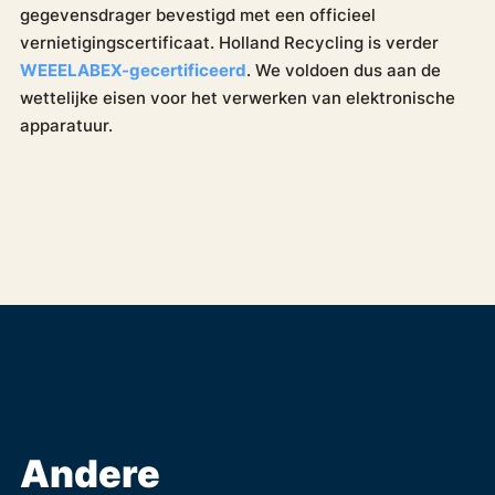
gegevensdrager bevestigd met een officieel
vernietigingscertificaat. Holland Recycling is verder
WEEELABEX-gecertificeerd
. We voldoen dus aan de
wettelijke eisen voor het verwerken van elektronische
apparatuur.
Andere