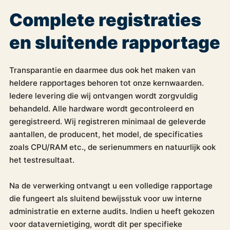
Complete registraties
en sluitende rapportage
Transparantie en daarmee dus ook het maken van
heldere rapportages behoren tot onze kernwaarden.
Iedere levering die wij ontvangen wordt zorgvuldig
behandeld. Alle hardware wordt gecontroleerd en
geregistreerd. Wij registreren minimaal de geleverde
aantallen, de producent, het model, de specificaties
zoals CPU/RAM etc., de serienummers en natuurlijk ook
het testresultaat.
Na de verwerking ontvangt u een volledige rapportage
die fungeert als sluitend bewijsstuk voor uw interne
administratie en externe audits. Indien u heeft gekozen
voor datavernietiging, wordt dit per specifieke