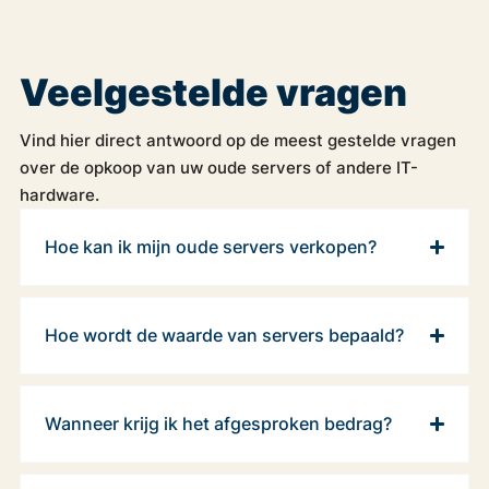
Veelgestelde vragen
Vind hier direct antwoord op de meest gestelde vragen
over de opkoop van uw oude servers of andere IT-
hardware.
Hoe kan ik mijn oude servers verkopen?
Hoe wordt de waarde van servers bepaald?
Wanneer krijg ik het afgesproken bedrag?