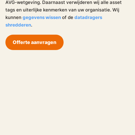
AVG-wetgeving. Daarnaast verwijderen wij alle asset
tags en uiterlijke kenmerken van uw organisatie. Wij
kunnen
gegevens wissen
of de
datadragers
shredderen
.
Offerte aanvragen