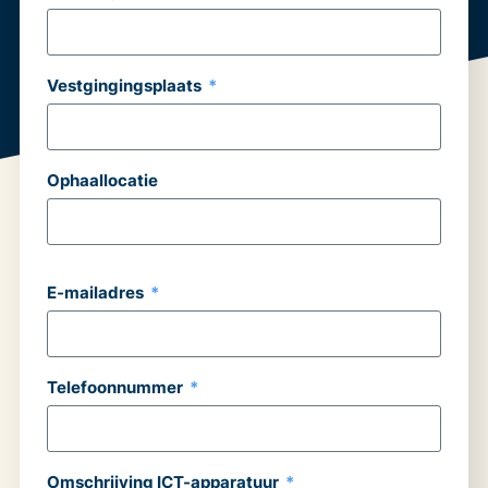
Vestgingingsplaats
Ophaallocatie
E-mailadres
Telefoonnummer
Omschrijving ICT-apparatuur