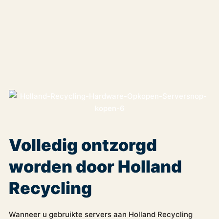
Volledig ontzorgd
worden door Holland
Recycling
Wanneer u gebruikte servers aan Holland Recycling