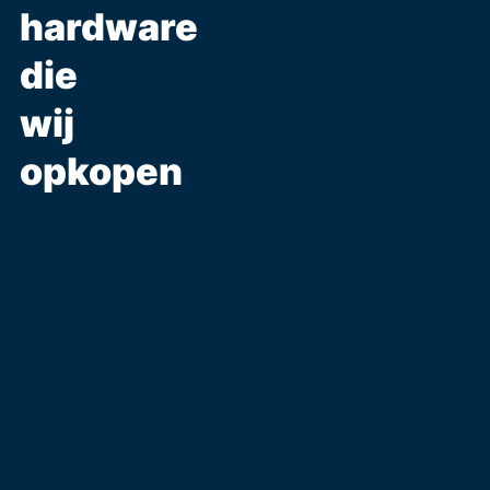
hardware
die
wij
opkopen