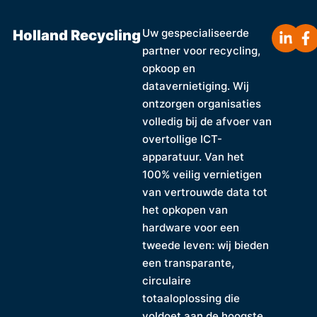
Holland Recycling
Uw gespecialiseerde
partner voor recycling,
opkoop en
datavernietiging. Wij
ontzorgen organisaties
volledig bij de afvoer van
overtollige ICT-
apparatuur. Van het
100% veilig vernietigen
van vertrouwde data tot
het opkopen van
hardware voor een
tweede leven: wij bieden
een transparante,
circulaire
totaaloplossing die
voldoet aan de hoogste