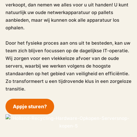
verkoopt, dan nemen we alles voor u uit handen! U kunt
natuurlijk uw oude netwerkapparatuur op pallets
aanbieden, maar wij kunnen ook alle apparatuur los
ophalen.
Door het fysieke proces aan ons uit te besteden, kan uw
team zich blijven focussen op de dagelijkse IT-operatie.
Wij zorgen voor een vlekkeloze afvoer van de oude
servers, waarbij we werken volgens de hoogste
standaarden op het gebied van veiligheid en efficiëntie.
Zo transformeert u een tijdrovende klus in een zorgeloze
transitie.
Appje sturen?