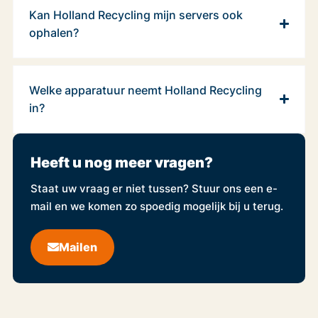
Kan Holland Recycling mijn servers ook
ophalen?
Welke apparatuur neemt Holland Recycling
in?
Heeft u nog meer vragen?
Staat uw vraag er niet tussen? Stuur ons een e-
mail en we komen zo spoedig mogelijk bij u terug.
Mailen