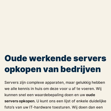
Oude werkende servers
opkopen van bedrijven
Servers zijn complexe apparaten, maar gelukkig hebben
we alle kennis in huis om deze voor u af te voeren. Wij
kunnen snel een waardebepaling doen en uw
oude
servers opkopen
. U kunt ons een lijst of enkele duidelijke
foto’s van uw IT-hardware toesturen. Wij doen dan een