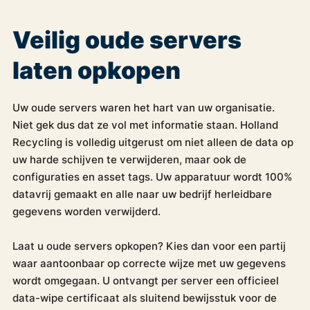
Veilig oude servers
laten opkopen
Uw oude servers waren het hart van uw organisatie.
Niet gek dus dat ze vol met informatie staan. Holland
Recycling is volledig uitgerust om niet alleen de data op
uw harde schijven te verwijderen, maar ook de
configuraties en asset tags. Uw apparatuur wordt 100%
datavrij gemaakt en alle naar uw bedrijf herleidbare
gegevens worden verwijderd.
Laat u oude servers opkopen? Kies dan voor een partij
waar aantoonbaar op correcte wijze met uw gegevens
wordt omgegaan. U ontvangt per server een officieel
data-wipe certificaat als sluitend bewijsstuk voor de