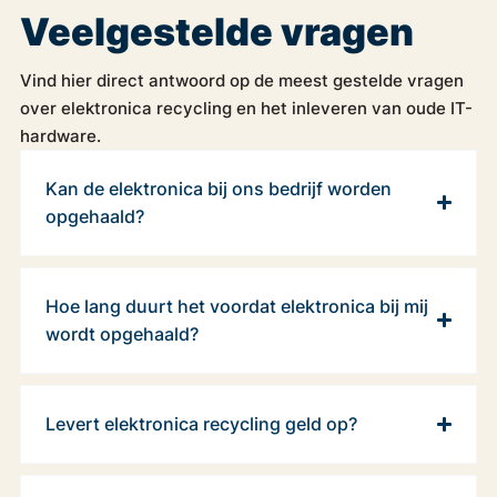
Veelgestelde vragen
Vind hier direct antwoord op de meest gestelde vragen
over elektronica recycling en het inleveren van oude IT-
hardware.
Kan de elektronica bij ons bedrijf worden
opgehaald?
Hoe lang duurt het voordat elektronica bij mij
wordt opgehaald?
Levert elektronica recycling geld op?