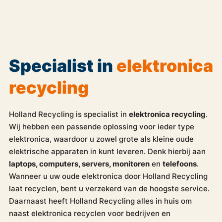
Specialist in
elektronica
recycling
Holland Recycling is specialist in
elektronica recycling
.
Wij hebben een passende oplossing voor ieder type
elektronica, waardoor u zowel grote als kleine oude
elektrische apparaten in kunt leveren. Denk hierbij aan
laptops, computers, servers, monitoren
en
telefoons
.
Wanneer u uw oude elektronica door Holland Recycling
laat recyclen, bent u verzekerd van de hoogste service.
Daarnaast heeft Holland Recycling alles in huis om
naast elektronica recyclen voor bedrijven en