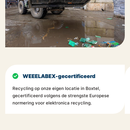
WEEELABEX-gecertificeerd
Recycling op onze eigen locatie in Boxtel,
gecertificeerd volgens de strengste Europese
normering voor elektronica recycling.