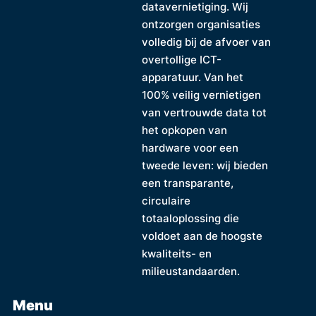
datavernietiging. Wij
ontzorgen organisaties
volledig bij de afvoer van
overtollige ICT-
apparatuur. Van het
100% veilig vernietigen
van vertrouwde data tot
het opkopen van
hardware voor een
tweede leven: wij bieden
een transparante,
circulaire
totaaloplossing die
voldoet aan de hoogste
kwaliteits- en
milieustandaarden.
Menu