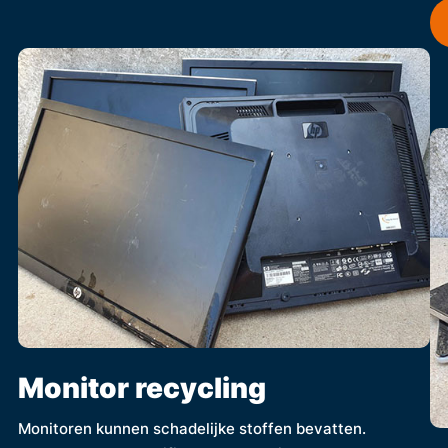
Monitor recycling
Monitoren kunnen schadelijke stoffen bevatten.