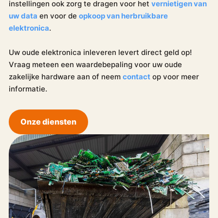
instellingen ook zorg te dragen voor het
vernietigen van
uw data
en voor de
opkoop van herbruikbare
elektronica
.
Uw oude elektronica inleveren levert direct geld op!
Vraag meteen een waardebepaling voor uw oude
zakelijke hardware aan of neem
contact
op voor meer
informatie.
Onze diensten