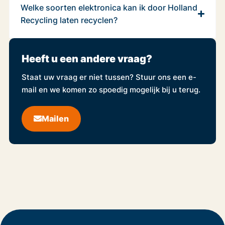
Welke soorten elektronica kan ik door Holland
Recycling laten recyclen?
Heeft u een andere vraag?
Staat uw vraag er niet tussen? Stuur ons een e-
mail en we komen zo spoedig mogelijk bij u terug.
Mailen