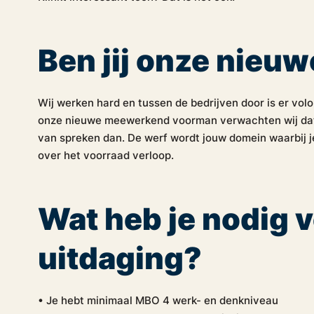
Ben jij onze nieu
Wij werken hard en tussen de bedrijven door is er volo
onze nieuwe meewerkend voorman verwachten wij dat ji
van spreken dan. De werf wordt jouw domein waarbij
over het voorraad verloop.
Wat heb je nodig 
uitdaging?
• Je hebt minimaal MBO 4 werk- en denkniveau