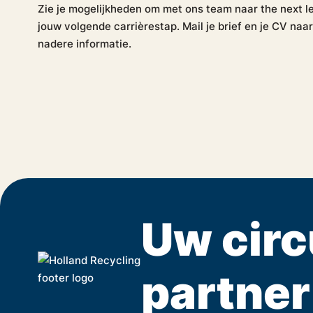
Zie je mogelijkheden om met ons team naar the next l
jouw volgende carrièrestap. Mail je brief en je CV naar
nadere informatie.
Uw circ
partner