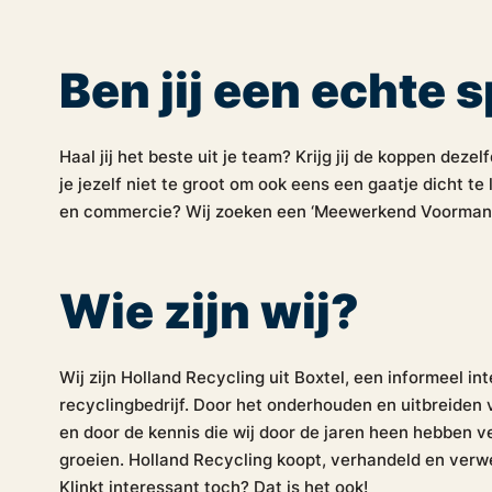
Ben jij een echte 
Haal jij het beste uit je team? Krijg jij de koppen dezel
je jezelf niet te groot om ook eens een gaatje dicht te 
en commercie? Wij zoeken een ‘Meewerkend Voorman 
Wie zijn wij?
Wij zijn Holland Recycling uit Boxtel, een informeel i
recyclingbedrijf. Door het onderhouden en uitbreiden
en door de kennis die wij door de jaren heen hebben ve
groeien. Holland Recycling koopt, verhandeld en verwe
Klinkt interessant toch? Dat is het ook!