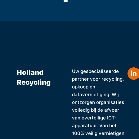
Holland
Uw gespecialiseerde
partner voor recycling,
Recycling
opkoop en
datavernietiging. Wij
ontzorgen organisaties
volledig bij de afvoer
van overtollige ICT-
apparatuur. Van het
100% veilig vernietigen