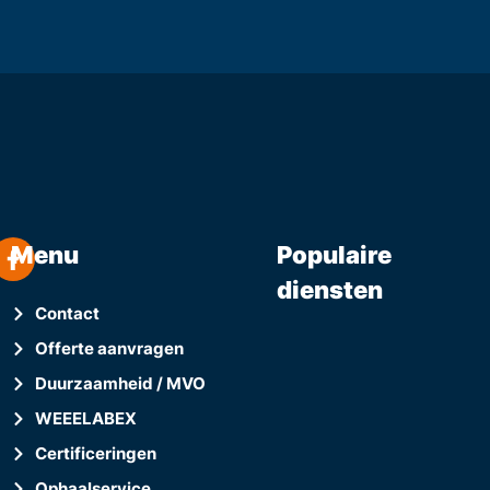
Menu
Populaire
diensten
Contact
Offerte aanvragen
Duurzaamheid / MVO
WEEELABEX
Certificeringen
Ophaalservice