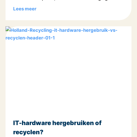
Lees meer
IT-hardware hergebruiken of
recyclen?