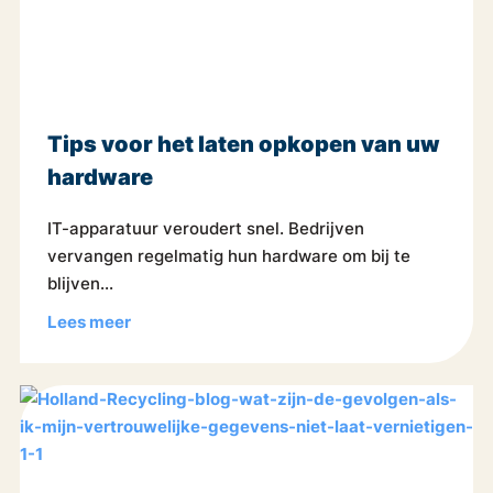
Tips voor het laten opkopen van uw
hardware
IT-apparatuur veroudert snel. Bedrijven
vervangen regelmatig hun hardware om bij te
blijven...
Lees meer