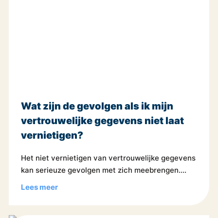
Wat zijn de gevolgen als ik mijn
vertrouwelijke gegevens niet laat
vernietigen?
Het niet vernietigen van vertrouwelijke gegevens
kan serieuze gevolgen met zich meebrengen....
Lees meer