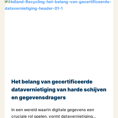
Het belang van gecertificeerde
datavernietiging van harde schijven
en gegevensdragers
In een wereld waarin digitale gegevens een
cruciale rol spelen, vormt datavernietiging...