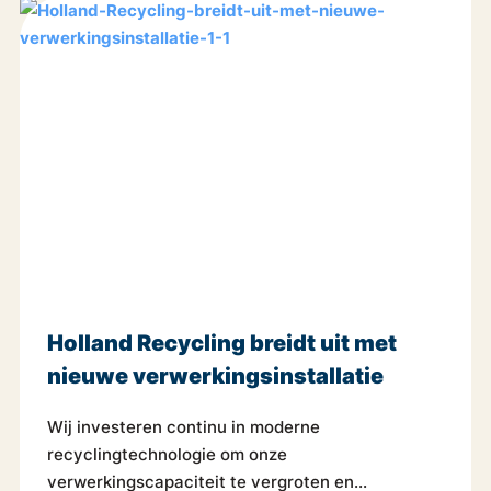
Holland Recycling breidt uit met
nieuwe verwerkings­installatie
Wij investeren continu in moderne
recyclingtechnologie om onze
verwerkingscapaciteit te vergroten en...