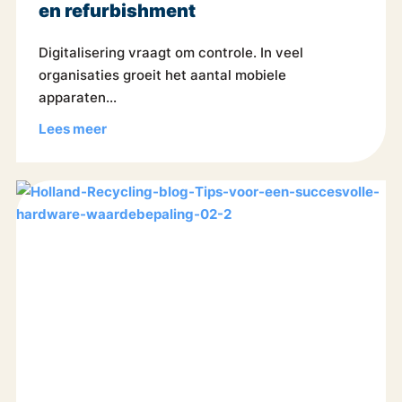
en refurbishment
Digitalisering vraagt om controle. In veel
organisaties groeit het aantal mobiele
apparaten...
Lees meer