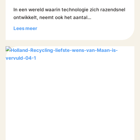
In een wereld waarin technologie zich razendsnel
ontwikkelt, neemt ook het aantal...
Lees meer