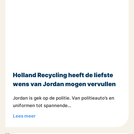
Holland Recycling heeft de liefste
wens van Jordan mogen vervullen
Jordan is gek op de politie. Van politieauto’s en
uniformen tot spannende...
Lees meer