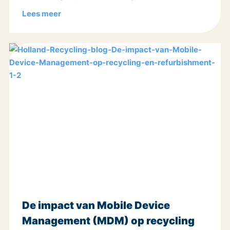
Lees meer
De impact van Mobile Device
Management (MDM) op recycling