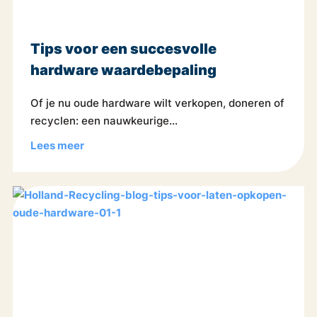
Tips voor een succesvolle
hardware waardebepaling
Of je nu oude hardware wilt verkopen, doneren of
recyclen: een nauwkeurige...
Lees meer