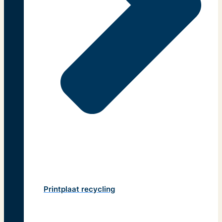
Printplaat recycling