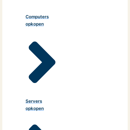
Computers
opkopen
Servers
opkopen