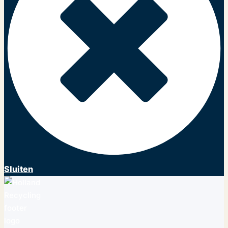
Sluiten