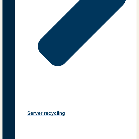
Server recycling