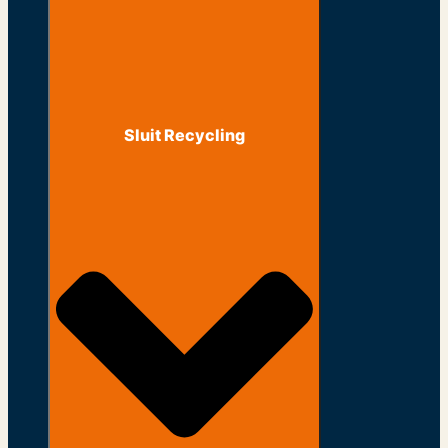
Sluit Recycling