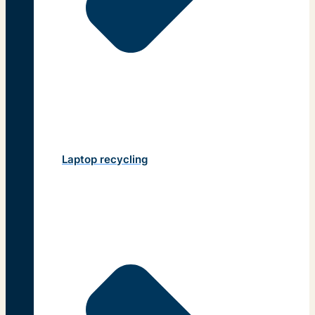
Laptop recycling