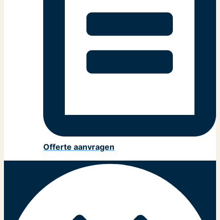
Offerte aanvragen