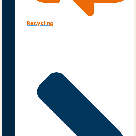
Recycling