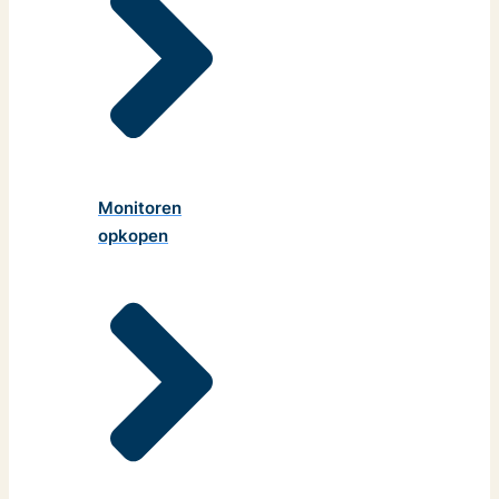
Monitoren
opkopen