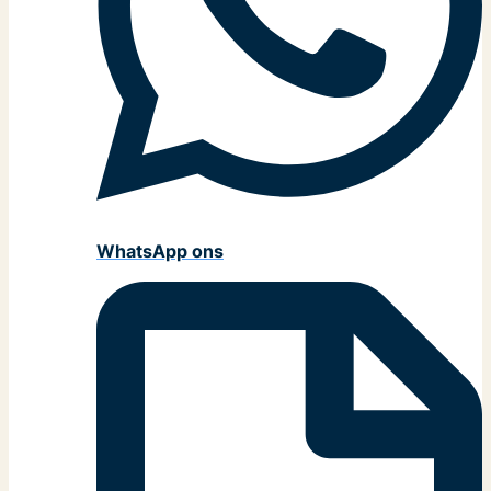
WhatsApp ons