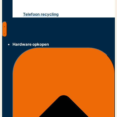
Telefoon recycling
Hardware opkopen