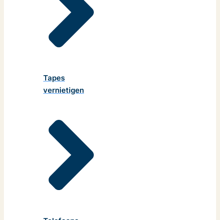
Tapes
vernietigen