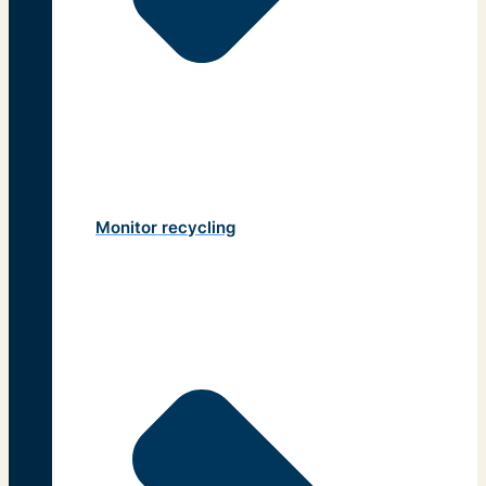
Monitor recycling