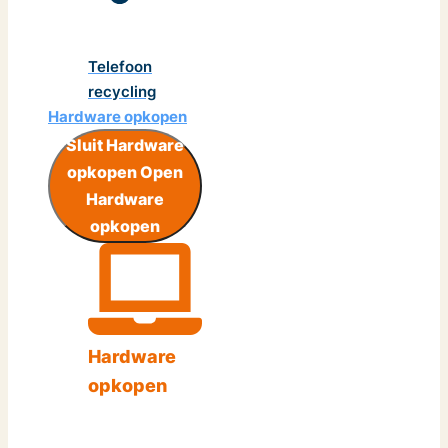
Telefoon
recycling
Hardware opkopen
Sluit Hardware
opkopen
Open
Hardware
opkopen
Hardware
opkopen