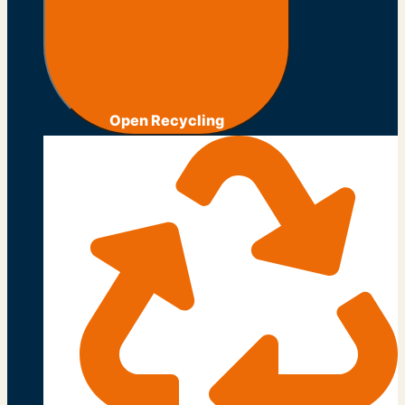
Open Recycling