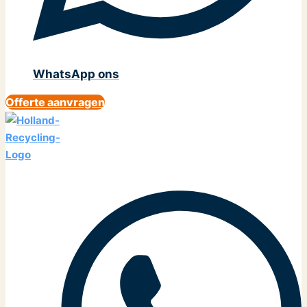
WhatsApp ons
Offerte aanvragen