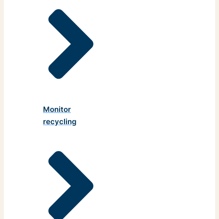
Monitor
recycling