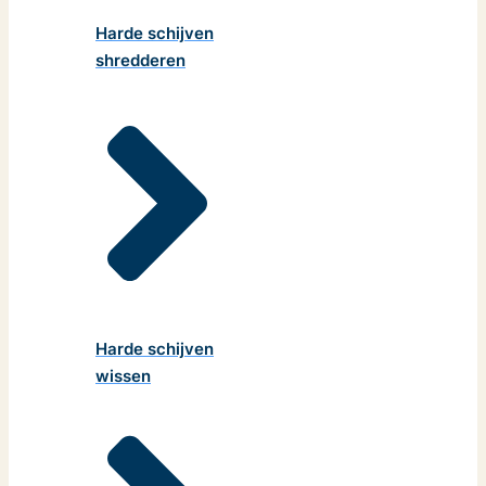
Harde schijven
shredderen
Harde schijven
wissen