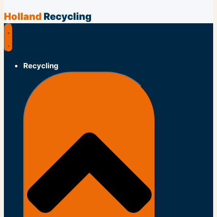
Holland
Recycling
Recycling