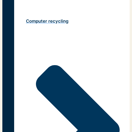
Computer recycling