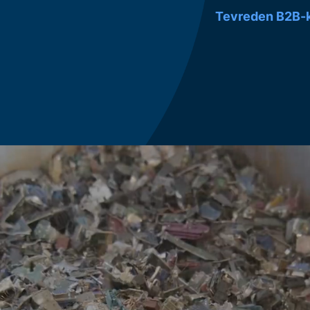
Tevreden B2B-k