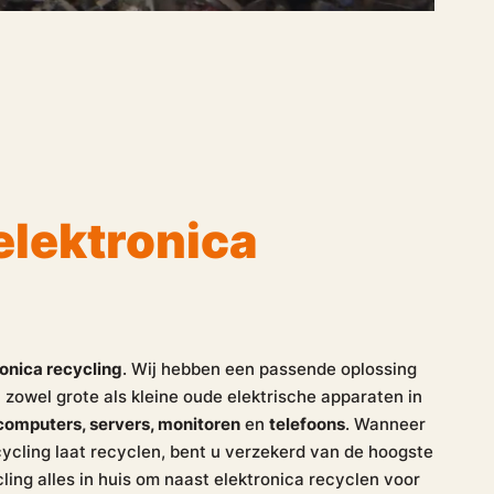
elektronica
ronica recycling
. Wij hebben een passende oplossing
 zowel grote als kleine oude elektrische apparaten in
 computers, servers, monitoren
en
telefoons
. Wanneer
ycling laat recyclen, bent u verzekerd van de hoogste
ling alles in huis om naast elektronica recyclen voor