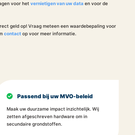
ragen voor het
vernietigen van uw data
en voor de
direct geld op! Vraag meteen een waardebepaling voor
em
contact
op voor meer informatie.
Passend bij uw MVO-beleid
Maak uw duurzame impact inzichtelijk. Wij
zetten afgeschreven hardware om in
secundaire grondstoffen.