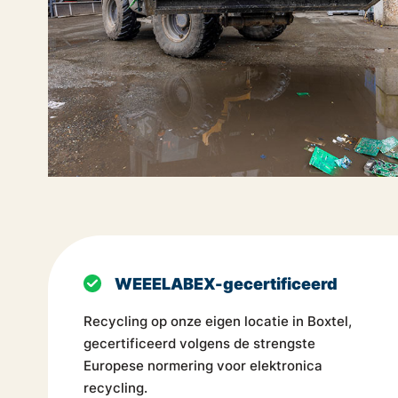
WEEELABEX-gecertificeerd
Recycling op onze eigen locatie in Boxtel,
gecertificeerd volgens de strengste
Europese normering voor elektronica
recycling.