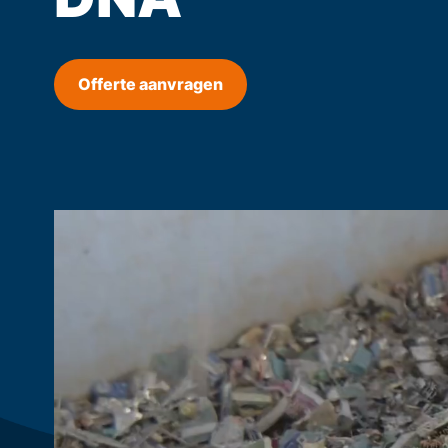
Offerte aanvragen