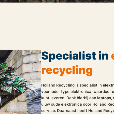
Specialist in
recycling
Holland Recycling is specialist in
elekt
voor ieder type elektronica, waardoor u
kunt leveren. Denk hierbij aan
laptops,
u uw oude elektronica door Holland Rec
service. Daarnaast heeft Holland Recyc