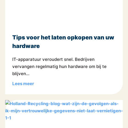
Tips voor het laten opkopen van uw
hardware
IT-apparatuur veroudert snel. Bedrijven
vervangen regelmatig hun hardware om bij te
blijven...
Lees meer