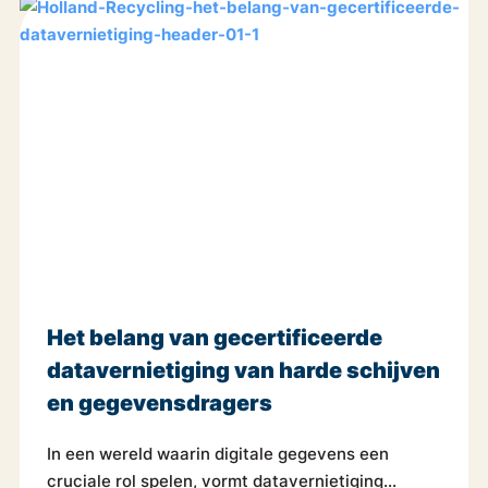
Het belang van gecertificeerde
datavernietiging van harde schijven
en gegevensdragers
In een wereld waarin digitale gegevens een
cruciale rol spelen, vormt datavernietiging...