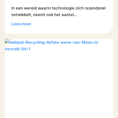
In een wereld waarin technologie zich razendsnel
ontwikkelt, neemt ook het aantal...
Lees meer