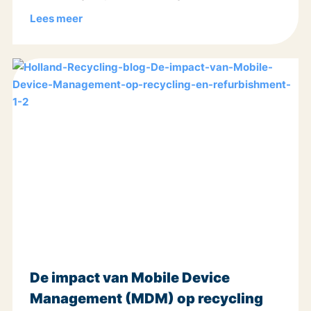
Lees meer
De impact van Mobile Device
Management (MDM) op recycling