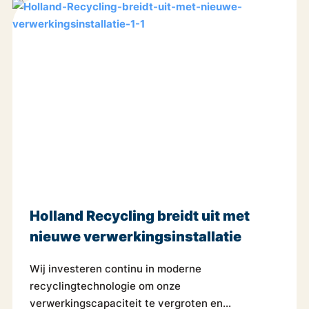
Holland Recycling breidt uit met
nieuwe verwerkings­installatie
Wij investeren continu in moderne
recyclingtechnologie om onze
verwerkingscapaciteit te vergroten en...