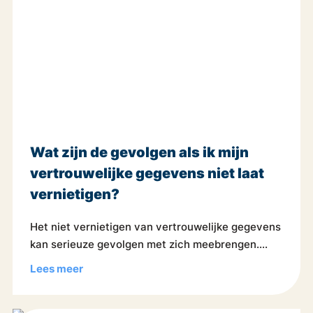
Wat zijn de gevolgen als ik mijn
vertrouwelijke gegevens niet laat
vernietigen?
Het niet vernietigen van vertrouwelijke gegevens
kan serieuze gevolgen met zich meebrengen....
Lees meer