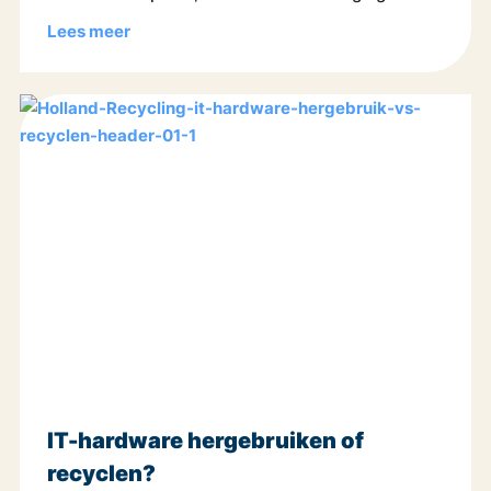
Lees meer
IT-hardware hergebruiken of
recyclen?