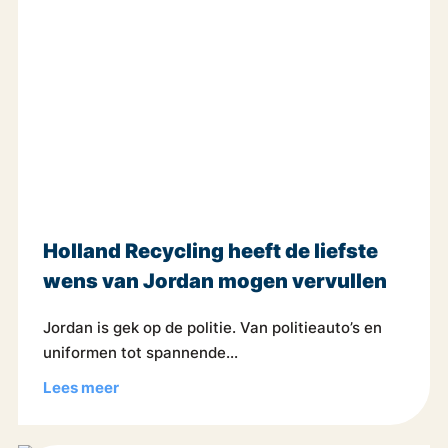
Holland Recycling heeft de liefste
wens van Jordan mogen vervullen
Jordan is gek op de politie. Van politieauto’s en
uniformen tot spannende...
Lees meer