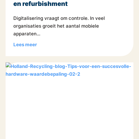
en refurbishment
Digitalisering vraagt om controle. In veel
organisaties groeit het aantal mobiele
apparaten...
Lees meer