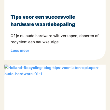
Tips voor een succesvolle
hardware waardebepaling
Of je nu oude hardware wilt verkopen, doneren of
recyclen: een nauwkeurige...
Lees meer