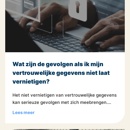
Wat zijn de gevolgen als ik mijn
vertrouwelijke gegevens niet laat
vernietigen?
Het niet vernietigen van vertrouwelijke gegevens
kan serieuze gevolgen met zich meebrengen....
Lees meer