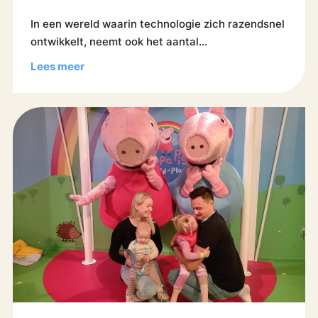
In een wereld waarin technologie zich razendsnel
ontwikkelt, neemt ook het aantal...
Lees meer