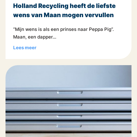
Holland Recycling heeft de liefste
wens van Maan mogen vervullen
“Mijn wens is als een prinses naar Peppa Pig”.
Maan, een dapper...
Lees meer