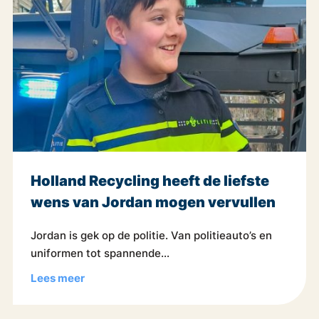
Holland Recycling heeft de liefste
wens van Jordan mogen vervullen
Jordan is gek op de politie. Van politieauto’s en
uniformen tot spannende...
Lees meer