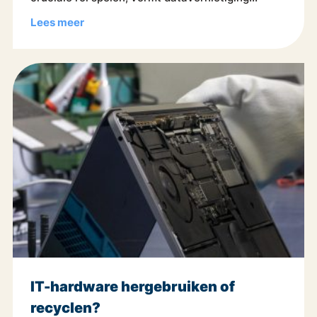
Lees meer
IT-hardware hergebruiken of
recyclen?