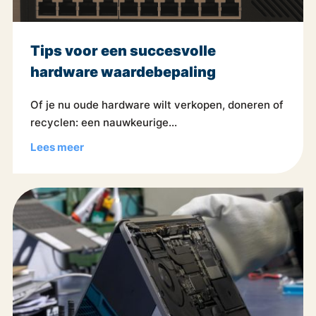
Tips voor een succesvolle
hardware waardebepaling
Of je nu oude hardware wilt verkopen, doneren of
recyclen: een nauwkeurige...
Lees meer