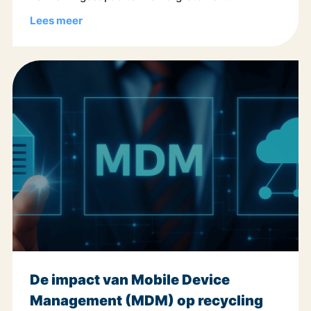
Lees meer
De impact van Mobile Device
Management (MDM) op recycling