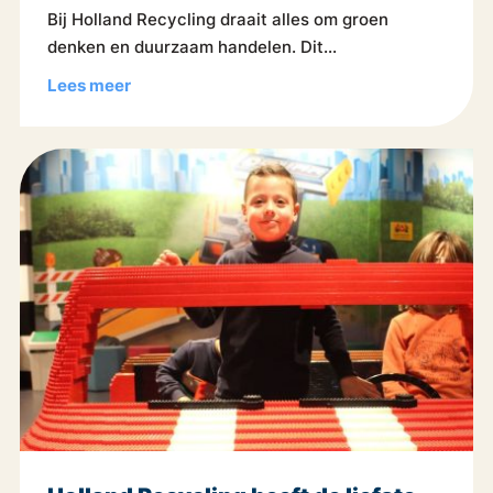
Bij Holland Recycling draait alles om groen
denken en duurzaam handelen. Dit...
Lees meer