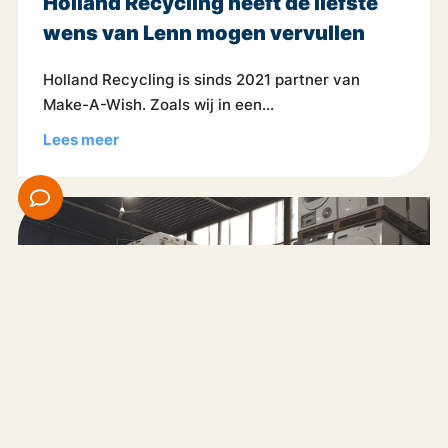
Holland Recycling heeft de liefste
wens van Lenn mogen vervullen
Holland Recycling is sinds 2021 partner van
Make-A-Wish. Zoals wij in een...
Lees meer