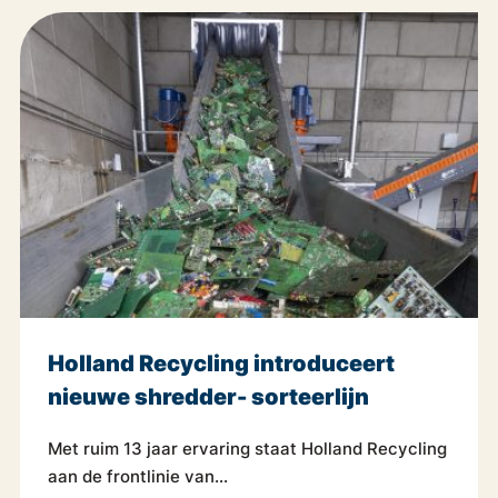
Holland Recycling introduceert
nieuwe shredder- sorteerlijn
Met ruim 13 jaar ervaring staat Holland Recycling
aan de frontlinie van...