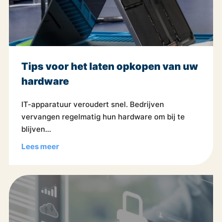
Tips voor het laten opkopen van uw
hardware
IT-apparatuur veroudert snel. Bedrijven
vervangen regelmatig hun hardware om bij te
blijven...
Lees meer