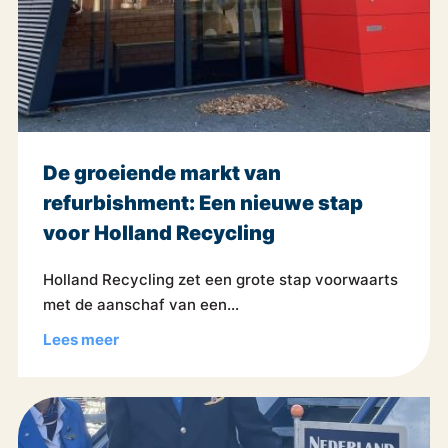
De groeiende markt van
refurbishment: Een nieuwe stap
voor Holland Recycling
Holland Recycling zet een grote stap voorwaarts
met de aanschaf van een...
Lees meer