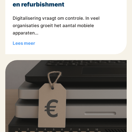
en refurbishment
Digitalisering vraagt om controle. In veel
organisaties groeit het aantal mobiele
apparaten...
Lees meer