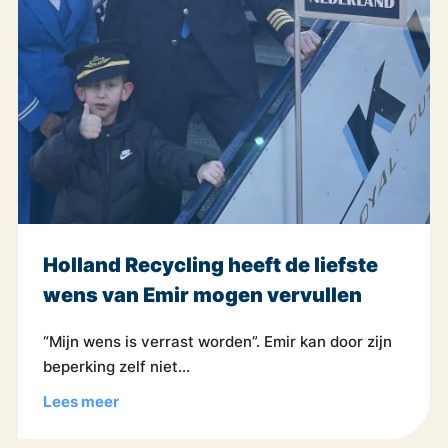
Holland Recycling heeft de liefste
wens van Emir mogen vervullen
“Mijn wens is verrast worden”. Emir kan door zijn
beperking zelf niet...
Lees meer