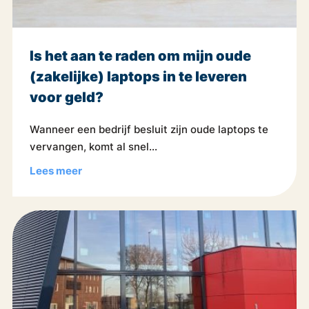
Is het aan te raden om mijn oude
(zakelijke) laptops in te leveren
voor geld?
Wanneer een bedrijf besluit zijn oude laptops te
vervangen, komt al snel...
Lees meer