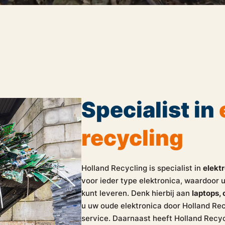
Specialist in
recycling
Holland Recycling is specialist in
elekt
voor ieder type elektronica, waardoor u
kunt leveren. Denk hierbij aan
laptops,
u uw oude elektronica door Holland Rec
service. Daarnaast heeft Holland Recyc