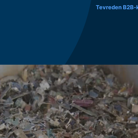
Tevreden B2B-k