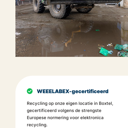
WEEELABEX-gecertificeerd
Recycling op onze eigen locatie in Boxtel,
gecertificeerd volgens de strengste
Europese normering voor elektronica
recycling.