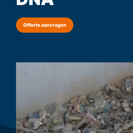
Offerte aanvragen