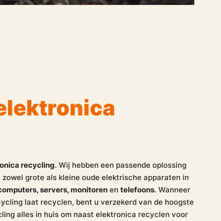
elektronica
ronica recycling
. Wij hebben een passende oplossing
 zowel grote als kleine oude elektrische apparaten in
 computers, servers, monitoren
en
telefoons
. Wanneer
ycling laat recyclen, bent u verzekerd van de hoogste
ling alles in huis om naast elektronica recyclen voor