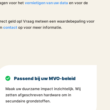
ragen voor het
vernietigen van uw data
en voor de
direct geld op! Vraag meteen een waardebepaling voor
em
contact
op voor meer informatie.
Passend bij uw MVO-beleid
Maak uw duurzame impact inzichtelijk. Wij
zetten afgeschreven hardware om in
secundaire grondstoffen.