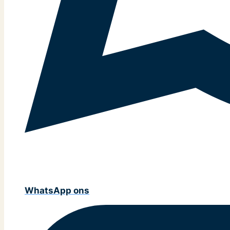
WhatsApp ons