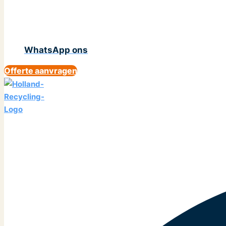
WhatsApp ons
Offerte aanvragen