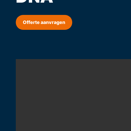
Offerte aanvragen