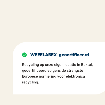
WEEELABEX-gecertificeerd
Recycling op onze eigen locatie in Boxtel,
gecertificeerd volgens de strengste
Europese normering voor elektronica
recycling.