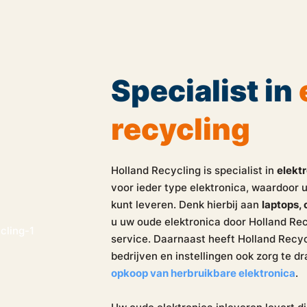
Specialist in
recycling
Holland Recycling is specialist in
elekt
voor ieder type elektronica, waardoor u
kunt leveren. Denk hierbij aan
laptops,
u uw oude elektronica door Holland Rec
service. Daarnaast heeft Holland Recyc
bedrijven en instellingen ook zorg te d
opkoop van herbruikbare elektronica
.