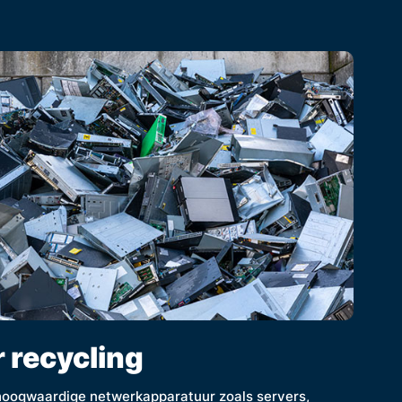
 recycling
 hoogwaardige netwerkapparatuur zoals servers,