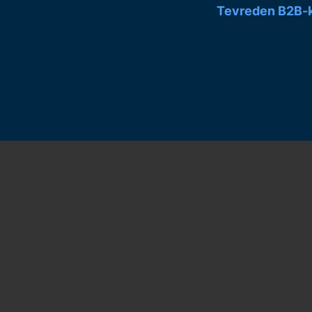
Tevreden B2B-k