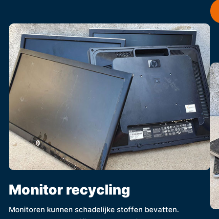
Monitor recycling
Monitoren kunnen schadelijke stoffen bevatten.