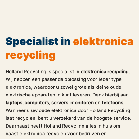
Specialist in
elektronica
recycling
Holland Recycling is specialist in
elektronica recycling
.
Wij hebben een passende oplossing voor ieder type
elektronica, waardoor u zowel grote als kleine oude
elektrische apparaten in kunt leveren. Denk hierbij aan
laptops, computers, servers, monitoren
en
telefoons
.
Wanneer u uw oude elektronica door Holland Recycling
laat recyclen, bent u verzekerd van de hoogste service.
Daarnaast heeft Holland Recycling alles in huis om
naast elektronica recyclen voor bedrijven en