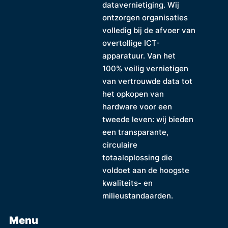
datavernietiging. Wij
ontzorgen organisaties
volledig bij de afvoer van
overtollige ICT-
apparatuur. Van het
100% veilig vernietigen
van vertrouwde data tot
het opkopen van
hardware voor een
tweede leven: wij bieden
een transparante,
circulaire
totaaloplossing die
voldoet aan de hoogste
kwaliteits- en
milieustandaarden.
Menu