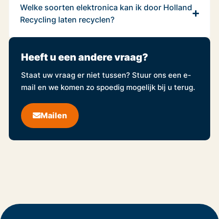
Welke soorten elektronica kan ik door Holland
Recycling laten recyclen?
Heeft u een andere vraag?
Staat uw vraag er niet tussen? Stuur ons een e-
mail en we komen zo spoedig mogelijk bij u terug.
Mailen