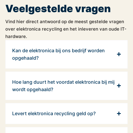
Veelgestelde vragen
Vind hier direct antwoord op de meest gestelde vragen
over elektronica recycling en het inleveren van oude IT-
hardware.
Kan de elektronica bij ons bedrijf worden
opgehaald?
Hoe lang duurt het voordat elektronica bij mij
wordt opgehaald?
Levert elektronica recycling geld op?