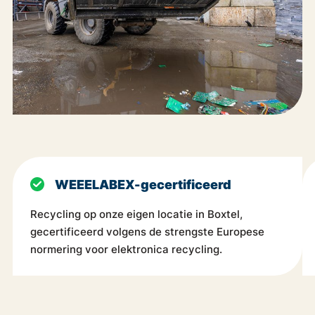
WEEELABEX-gecertificeerd
Recycling op onze eigen locatie in Boxtel,
gecertificeerd volgens de strengste Europese
normering voor elektronica recycling.