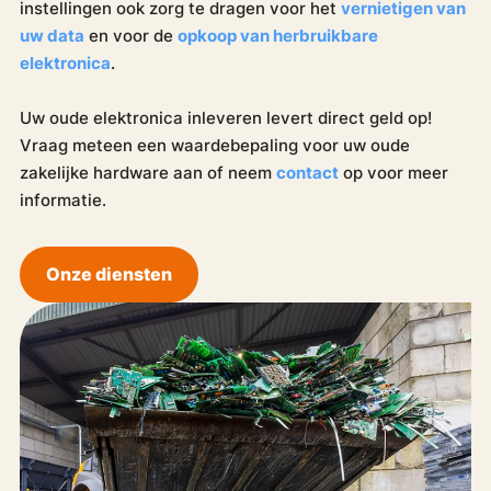
instellingen ook zorg te dragen voor het
vernietigen van
uw data
en voor de
opkoop van herbruikbare
elektronica
.
Uw oude elektronica inleveren levert direct geld op!
Vraag meteen een waardebepaling voor uw oude
zakelijke hardware aan of neem
contact
op voor meer
informatie.
Onze diensten