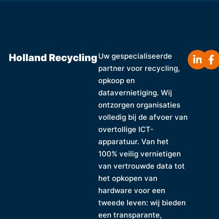
Holland Recycling
Uw gespecialiseerde
partner voor recycling,
opkoop en
datavernietiging. Wij
ontzorgen organisaties
volledig bij de afvoer van
overtollige ICT-
apparatuur. Van het
100% veilig vernietigen
van vertrouwde data tot
het opkopen van
hardware voor een
tweede leven: wij bieden
een transparante,