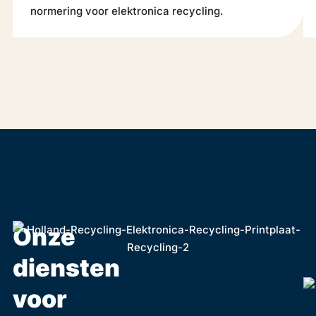
normering voor elektronica recycling.
Onze
diensten
voor