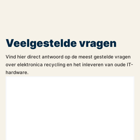
Veelgestelde vragen
Vind hier direct antwoord op de meest gestelde vragen
over elektronica recycling en het inleveren van oude IT-
hardware.
Kan de elektronica bij ons bedrijf worden opgehaald?