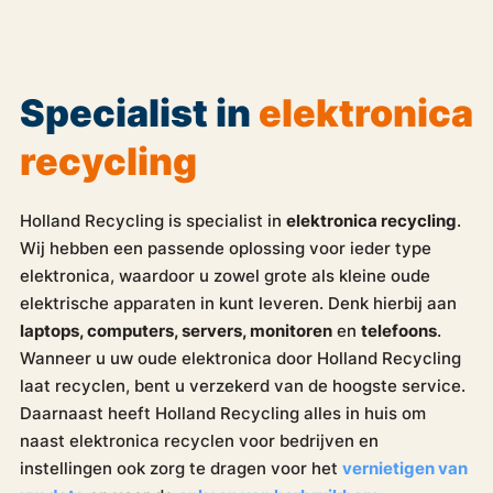
Specialist in
elektronica
recycling
Holland Recycling is specialist in
elektronica recycling
.
Wij hebben een passende oplossing voor ieder type
elektronica, waardoor u zowel grote als kleine oude
elektrische apparaten in kunt leveren. Denk hierbij aan
laptops, computers, servers, monitoren
en
telefoons
.
Wanneer u uw oude elektronica door Holland Recycling
laat recyclen, bent u verzekerd van de hoogste service.
Daarnaast heeft Holland Recycling alles in huis om
naast elektronica recyclen voor bedrijven en
instellingen ook zorg te dragen voor het
vernietigen van