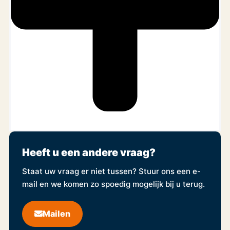
Heeft u een andere vraag?
Staat uw vraag er niet tussen? Stuur ons een e-
mail en we komen zo spoedig mogelijk bij u terug.
Mailen