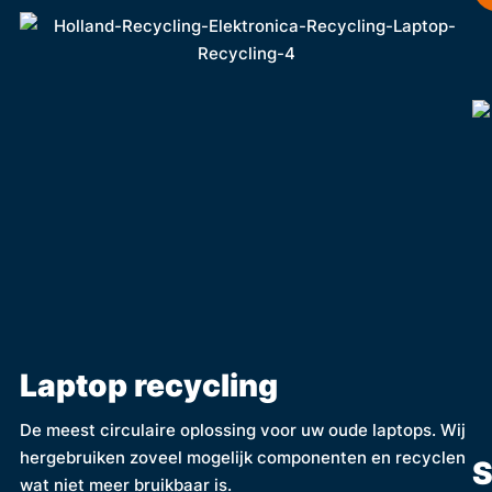
Laptop recycling
De meest circulaire oplossing voor uw oude laptops. Wij
hergebruiken zoveel mogelijk componenten en recyclen
S
wat niet meer bruikbaar is.